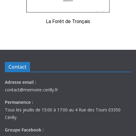
La Forêt de Tronçais
Contact
Adresse email :
contact@memoire-cerilly.fr
Permanence :
Tous les jeudis de 15:00 à 17:00 au 4 Rue des Tours 03350
Cérilly.
Groupe Facebook :