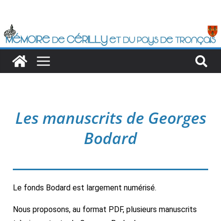
Les manuscrits de Georges
Bodard
Le fonds Bodard est largement numérisé.
Nous proposons, au format PDF, plusieurs manuscrits