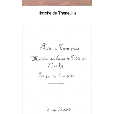
Histoire de Theneuille