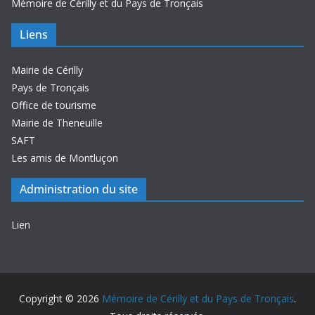
Mémoire de Cérilly et du Pays de Tronçais
Liens
Mairie de Cérilly
Pays de Tronçais
Office de tourisme
Mairie de Theneuille
SAFT
Les amis de Montluçon
Administration du site
Lien
Copyright © 2026
Mémoire de Cérilly et du Pays de Tronçais
.