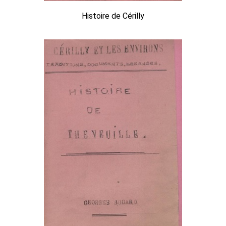
Histoire de Cérilly