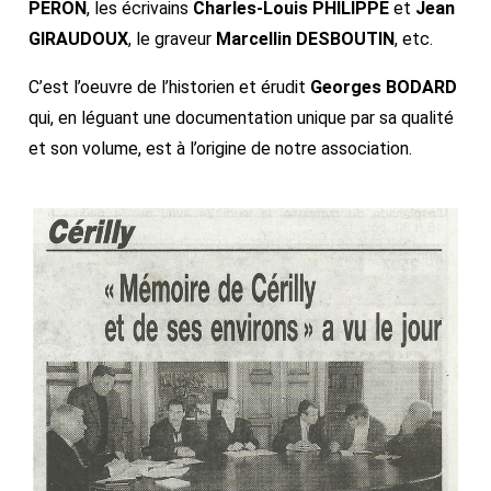
PERON
, les écrivains
Charles-Louis PHILIPPE
et
Jean
GIRAUDOUX
, le graveur
Marcellin DESBOUTIN
, etc.
C’est l’oeuvre de l’historien et érudit
Georges BODARD
qui, en léguant une documentation unique par sa qualité
et son volume, est à l’origine de notre association.