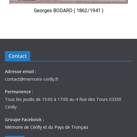
Georges BODARD ( 1862/1941 )
Contact
Adresse email :
contact@memoire-cerilly.fr
Permanence :
Tous les jeudis de 15:00 à 17:00 au 4 Rue des Tours 03350
Cérilly.
Groupe Facebook :
Mémoire de Cérilly et du Pays de Tronçais