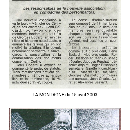
LA MONTAGNE du 15 avril 2003