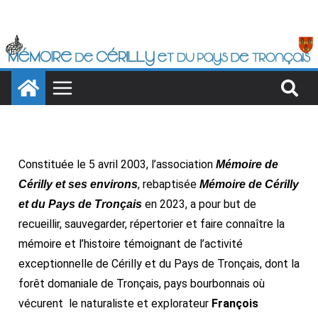
Constituée le 5 avril 2003, l’association
Mémoire de
, rebaptisée
Cérilly et ses environs
Mémoire de Cérilly
en 2023, a pour but de
et du Pays de
Tronçais
recueillir, sauvegarder, répertorier et faire connaître la
mémoire et l’histoire témoignant de l’activité
exceptionnelle de Cérilly et du Pays de Tronçais, dont la
forêt domaniale de Tronçais, pays bourbonnais où
vécurent le naturaliste et explorateur
François