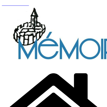
Passer au contenu