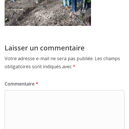
Laisser un commentaire
Votre adresse e-mail ne sera pas publiée.
Les champs
obligatoires sont indiqués avec
*
Commentaire
*