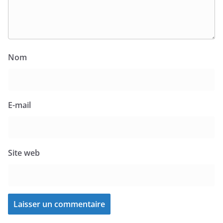
Nom
E-mail
Site web