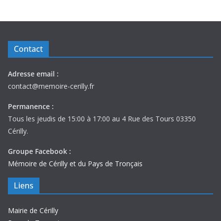
Contact
Adresse email :
contact@memoire-cerilly.fr
Permanence :
Tous les jeudis de 15:00 à 17:00 au 4 Rue des Tours 03350
Cérilly.
Groupe Facebook :
Mémoire de Cérilly et du Pays de Tronçais
Liens
Mairie de Cérilly