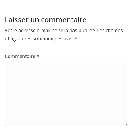
Laisser un commentaire
Votre adresse e-mail ne sera pas publiée.
Les champs
obligatoires sont indiqués avec
*
Commentaire
*