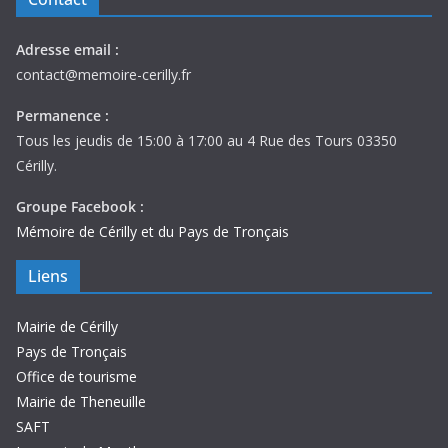
Adresse email :
contact@memoire-cerilly.fr
Permanence :
Tous les jeudis de 15:00 à 17:00 au 4 Rue des Tours 03350
Cérilly.
Groupe Facebook :
Mémoire de Cérilly et du Pays de Tronçais
Liens
Mairie de Cérilly
Pays de Tronçais
Office de tourisme
Mairie de Theneuille
SAFT