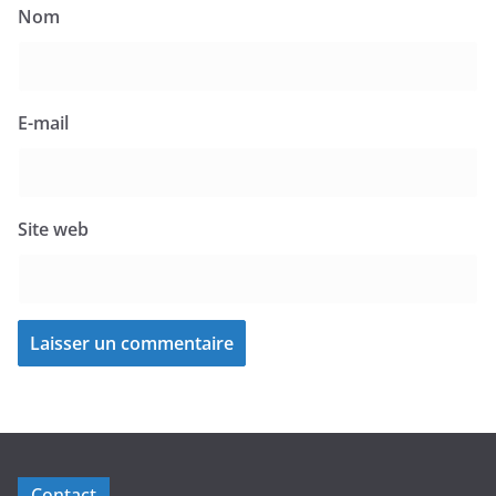
Nom
E-mail
Site web
Contact