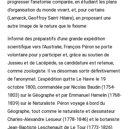
progresser l’anatomie comparée, en étudiant les plans
d’organisation du monde vivant, et, pour certains
(Lamarck, Geoffroy Saint-Hilaire), en proposant une
autre Image de le nature que le fixisme.
Informé des préparatifs d’une grande expédition
scientifique vers l’Australie, François Péron se porte
volontaire pour y participer et, grâce au soutien de
Jussieu et de Lacépède, sa candidature est retenue,
comme zoologiste. Il va désormais sortir définitivement
de l’anonymat. L’expédition quitte Le Havre le 19
octobre 1800, commandée par Nicolas Baudin (1754-
1803) sur le Géographe et par Emmanuel Hamelin (1768-
1839) sur le Naturaliste. Péron voyage à bord du
Géographe, tout comme le naturaliste et dessinateur
Charles-Alexandre Lesueur (1778-1846) et le botaniste
Jean-Baptiste Leschenault de Le Tour (1773-1826).