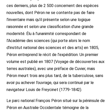
ces derniers, plus de 2 500 concernent des espèces
nouvelles, dont Péron ne se contente pas de faire
l’inventaire mais qu’il présente selon une logique
raisonnée et selon une classification d’une grande
modernité. Élu à l’unanimité correspondant de
l’Académie des sciences (qui porte alors le nom
d’institut national des sciences et des arts) en 1805,
Péron entreprend le récit de l’expédition. Un premier
volume est publié en 1807 (Voyage de découvertes aux
terres australes), avec une préface de Cuvier, mais
Péron meurt trois ans plus tard, de la tuberculose, sans
avoir pu achever l’ouvrage, qui sera continué par le
navigateur Louis de Freycinet (1779-1842).
Le parc national François Péron situé sur la péninsule de
Péron en Australie Occidentale témoigne de la